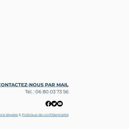
CONTACTEZ-NOUS PAR MAIL
Tél. : 06 80 03 73 56
ns légales
&
Politique de confidentialité