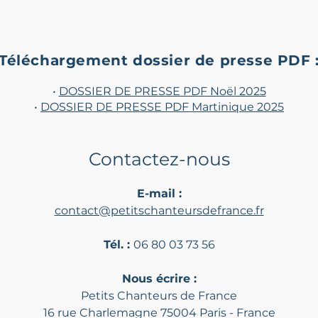
Téléchargement dossier de presse PDF 
•
DOSSIER DE PRESSE PDF Noël 2025
•
DOSSIER DE PRESSE PDF Martinique 2025
Contactez-nous
E-mail :
contact@petitschanteursdefrance.fr
Tél. :
06 80 03 73 56
Nous écrire :
Petits Chanteurs de France
16 rue Charlemagne 75004 Paris - France