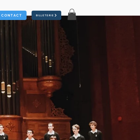
CONTACT
BILLETERIE