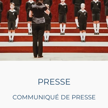
PRESSE
COMMUNIQUÉ DE PRESSE