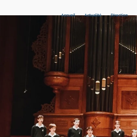
Accueil
Actualité
Direction